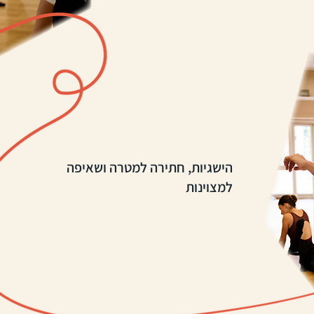
הישגיות, חתירה למטרה ושאיפה
למצוינות