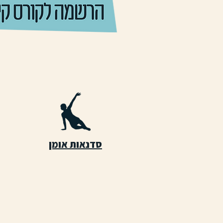
סדנאות אומן