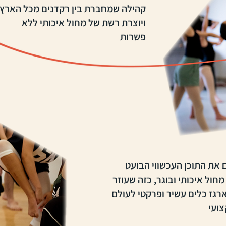
קהילה שמחברת בין רקדנים מכל הארץ
ויוצרת רשת של מחול איכותי ללא
פשרות
 את התוכן העכשווי הבועט
 מחול איכותי ובוגר, כזה שעוזר
רגז כלים עשיר ופרקטי לעולם
צועי