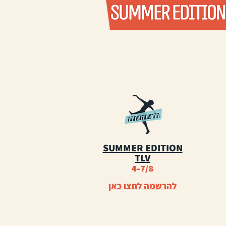
SUMMER EDITION
TLV
4-7/8
להרשמה לחצו כאן