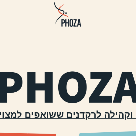
PHOZ
וקהילה לרקדנים ששואפים למצוי