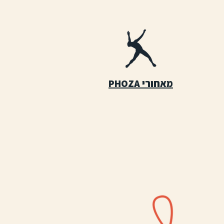
מאחורי PHOZA