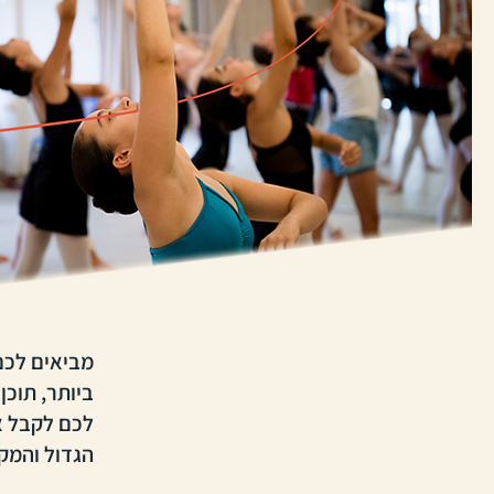
מביאים לכם
ביותר, תוכן
לכם לקבל א
הגדול והמק