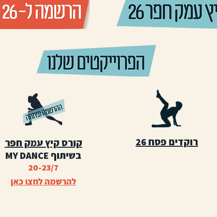
רוקדים פסח 26
קורס קיץ עמק חפר
בשיתוף MY DANCE
20-23/7
להרשמה לחצו כאן