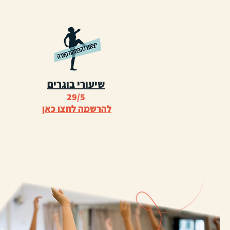
שיעורי בוגרים
29/5
להרשמה לחצו כאן