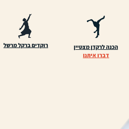
רוקדים ברקל מרשל
הכנה לרקדן מצטיין
דברו איתנו