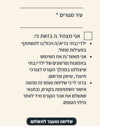
עיר מגורים
אני מצהיר.ה בזאת כי:
ילדי/בתי בריא/ה ויכול/ה להשתתף
בפעילות מחול.
אני מאשר/ת את השימוש
בתמונות/סרטונים של ילדי/בתי
שיצולמו במהלך הקורס לצורכי
תיעוד, שיווק ופרסום.
ברור לי כי שליחת טופס זה מהווה
אישור השתתפות בקורס, ובתנאי
שאשלם את שכר הקורס מיד לאחר
מילוי הטופס.
שליחה ומעבר לתשלום