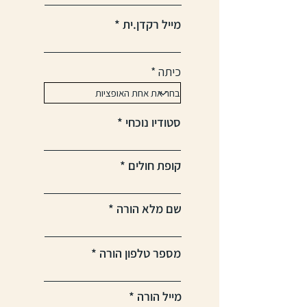
מייל רקדן.ית
כיתה
סטודיו נוכחי
קופת חולים
שם מלא הורה
מספר טלפון הורה
מייל הורה