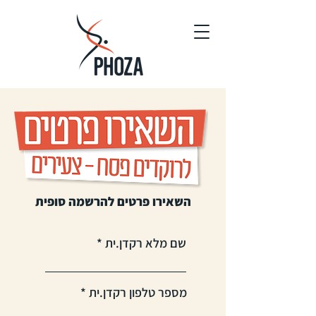
השאירו פרטים להרשמה סופית
שם מלא רקדן.ית
מספר טלפון רקדן.ית