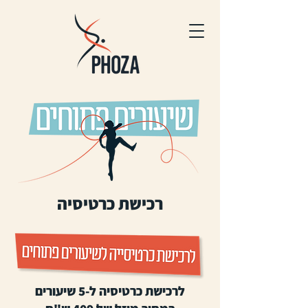
רכישת כרטיסיה
לרכישת כרטיסיה ל-5 שיעורים