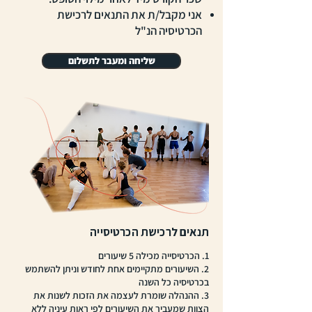
אני מקבל/ת את התנאים לרכישת
הכרטיסיה הנ"ל
שליחה ומעבר לתשלום
תנאים לרכישת הכרטיסייה
1. הכרטיסייה מכילה 5 שיעורים
2. השיעורים מתקיימים אחת לחודש וניתן להשתמש
בכרטיסיה כל השנה
3. ההנהלה שומרת לעצמה את הזכות לשנות את
הצוות שמעביר את השיעורים לפי ראות עיניה ללא