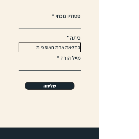
סטודיו נוכחי
כיתה
מייל הורה
שליחה