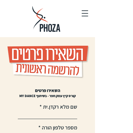
השאירו פרטים
קורס קיץ עמק חפר - בשיתוף MY DANCE
שם מלא רקדן.ית
מספר טלפון הורה